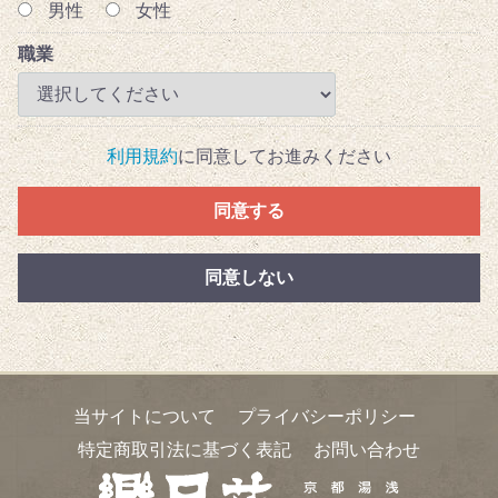
男性
女性
職業
利用規約
に同意してお進みください
同意する
同意しない
当サイトについて
プライバシーポリシー
特定商取引法に基づく表記
お問い合わせ