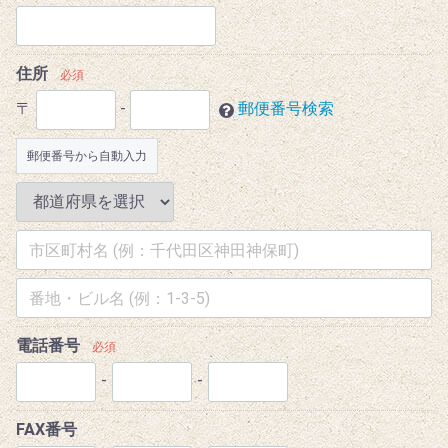
住所
必須
〒
-
郵便番号検索
郵便番号から自動入力
電話番号
必須
-
-
FAX番号