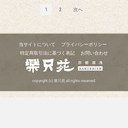
1
2
次へ
当サイトについて
プライバシーポリシー
特定商取引法に基づく表記
お問い合わせ
copyright (c) 樂只苑 all rights reserved.