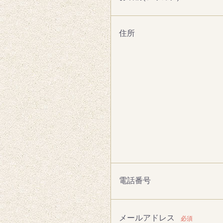
住所
電話番号
メールアドレス
必須