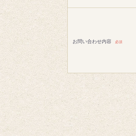
お問い合わせ内容
必須