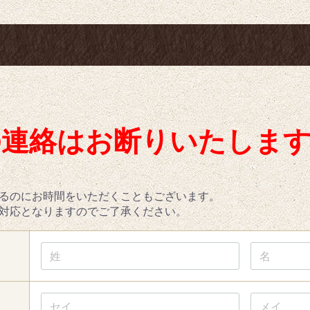
の連絡はお断りいたしま
るのにお時間をいただくこともございます。
対応となりますのでご了承ください。