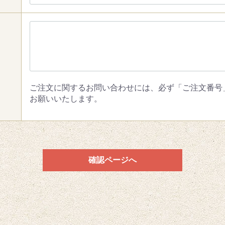
ご注文に関するお問い合わせには、必ず「ご注文番号
お願いいたします。
確認ページへ