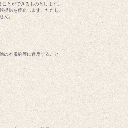
行うことができるものとします。
報提供を停止します。ただし、
せん。
の他の本規約等に違反すること