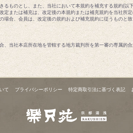
きるものとし、また、当社において本規約を補充する規約(以下
改定または補充は、改定後の本規約または補充規約を当社所定
の場合、会員は、改定後の規約および補充規約に従うものと致
合、当社本店所在地を管轄する地方裁判所を第一審の専属的合
いて
プライバシーポリシー
特定商取引法に基づく表記