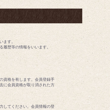
いいます。
する履歴等の情報をいいます。
の資格を有します。会員登録手
去に会員資格が取り消された方
力してください。会員情報の登