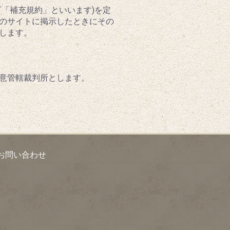
「補充規約」といいます)を定
のサイトに掲示したときにその
します。
意管轄裁判所とします。
お問い合わせ