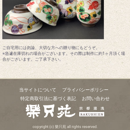
ご自宅用には勿論、大切な方への贈り物にもどうぞ。
※急遽在庫切れの場合がございます。その際は制作に約1ヶ月頂く場
合がございます。ご了承下さい。
当サイトについて
プライバシーポリシー
特定商取引法に基づく表記
お問い合わせ
copyright (c) 樂只苑 all rights reserved.