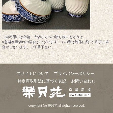
ご自宅用には勿論、大切な方への贈り物にもどうぞ。
※急遽在庫切れの場合がございます。その際は制作に約1ヶ月頂く場
合がございます。ご了承下さい。
当サイトについて
プライバシーポリシー
特定商取引法に基づく表記
お問い合わせ
copyright (c) 樂只苑 all rights reserved.