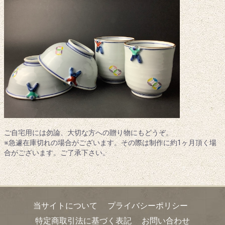
ご自宅用には勿論、大切な方への贈り物にもどうぞ。
※急遽在庫切れの場合がございます。その際は制作に約1ヶ月頂く場
合がございます。ご了承下さい。
当サイトについて
プライバシーポリシー
特定商取引法に基づく表記
お問い合わせ