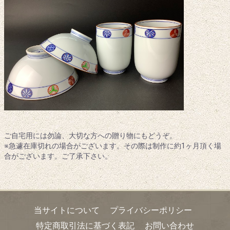
ご自宅用には勿論、大切な方への贈り物にもどうぞ。
※急遽在庫切れの場合がございます。その際は制作に約1ヶ月頂く場
合がございます。ご了承下さい。
当サイトについて
プライバシーポリシー
特定商取引法に基づく表記
お問い合わせ