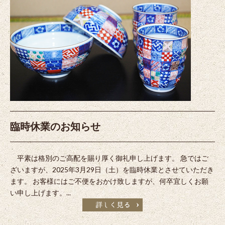
臨時休業のお知らせ
平素は格別のご高配を賜り厚く御礼申し上げます。 急ではご
ざいますが、2025年3月29日（土）を臨時休業とさせていただき
ます。 お客様にはご不便をおかけ致しますが、何卒宜しくお願
い申し上げます。...