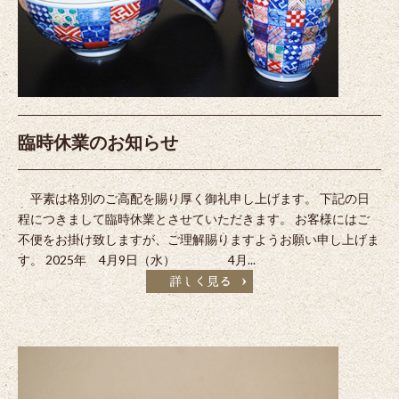
臨時休業のお知らせ
平素は格別のご高配を賜り厚く御礼申し上げます。 下記の日
程につきまして臨時休業とさせていただきます。 お客様にはご
不便をお掛け致しますが、ご理解賜りますようお願い申し上げま
す。 2025年 4月9日（水） 4月...