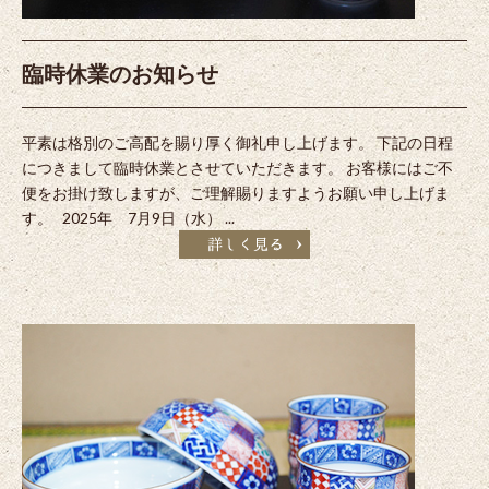
臨時休業のお知らせ
平素は格別のご高配を賜り厚く御礼申し上げます。 下記の日程
につきまして臨時休業とさせていただきます。 お客様にはご不
便をお掛け致しますが、ご理解賜りますようお願い申し上げま
す。 2025年 7月9日（水） ...