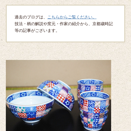
過去のブログは、
こちらからご覧ください。
技法・柄の解説や窯元・作家の紹介から、京都歳時記
等の記事がございます。