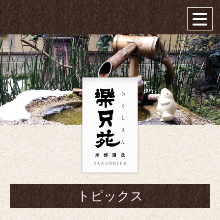
トピックス