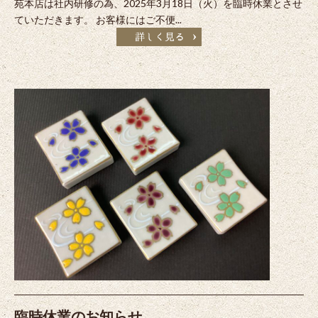
苑本店は社内研修の為、2025年3月18日（火）を臨時休業とさせ
ていただきます。 お客様にはご不便...
臨時休業のお知らせ