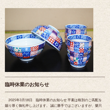
臨時休業のお知らせ
2025年3月18日 臨時休業のお知らせ 平素は格別のご高配を
賜り厚く御礼申し上げます。 誠に勝手ではございますが、樂只